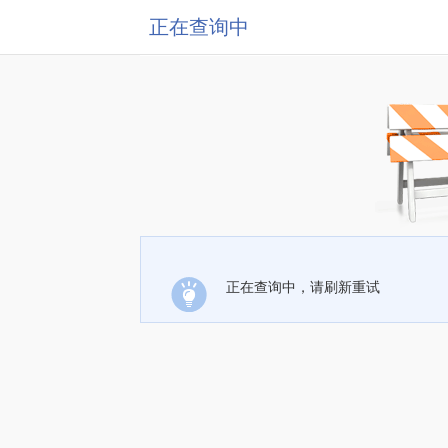
正在查询中
正在查询中，请刷新重试