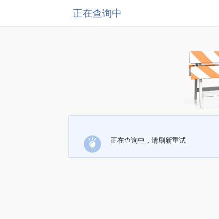
正在查询中
正在查询中，请刷新重试